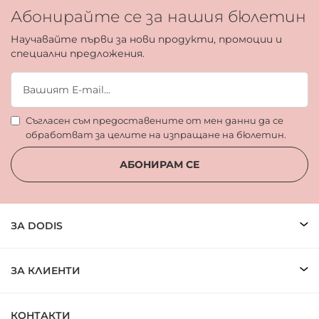
Абонирайте се за нашия бюлетин
Научавайте първи за нови продукти, промоции и
специални предложения.
Съгласен съм предоставените от мен данни да се
обработват за целите на изпращане на бюлетин.
АБОНИРАМ СЕ
ЗА DODIS
ЗА КЛИЕНТИ
КОНТАКТИ