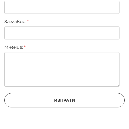
Заглавиe:
Мнение:
ИЗПРАТИ