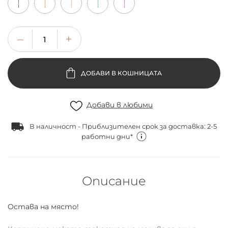
ДОБАВИ В КОШНИЦАТА
Добави в любими
В наличност - Приблизителен срок за доставка: 2-5
работни дни*
Описание
Остава на място!