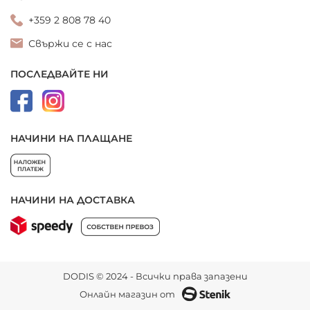
+359 2 808 78 40
Свържи се с нас
ПОСЛЕДВАЙТЕ НИ
НАЧИНИ НА ПЛАЩАНЕ
НАЧИНИ НА ДОСТАВКА
DODIS © 2024 - Всички права запазени
Онлайн магазин от