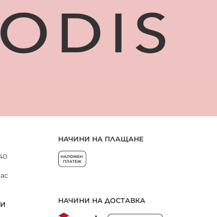
НАЧИНИ НА ПЛАЩАНЕ
 40
нас
НАЧИНИ НА ДОСТАВКА
НИ