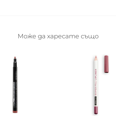
Може да харесате също