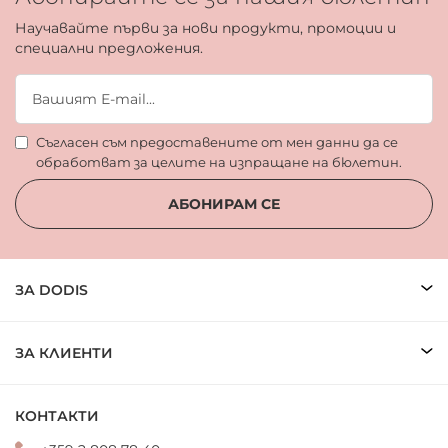
Научавайте първи за нови продукти, промоции и
специални предложения.
Съгласен съм предоставените от мен данни да се
обработват за целите на изпращане на бюлетин.
АБОНИРАМ СЕ
ЗА DODIS
ЗА КЛИЕНТИ
КОНТАКТИ