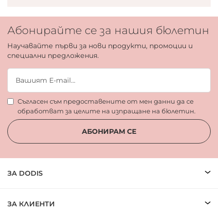
Абонирайте се за нашия бюлетин
Научавайте първи за нови продукти, промоции и
специални предложения.
Съгласен съм предоставените от мен данни да се
обработват за целите на изпращане на бюлетин.
АБОНИРАМ СЕ
ЗА DODIS
ЗА КЛИЕНТИ