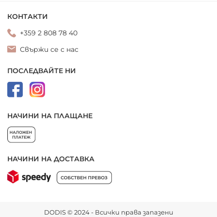
КОНТАКТИ
+359 2 808 78 40
Свържи се с нас
ПОСЛЕДВАЙТЕ НИ
НАЧИНИ НА ПЛАЩАНЕ
НАЧИНИ НА ДОСТАВКА
DODIS © 2024 - Всички права запазени