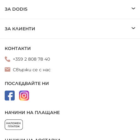
ЗА DODIS
ЗА КЛИЕНТИ
КОНТАКТИ
+359 2 808 78 40
Свържи се с нас
ПОСЛЕДВАЙТЕ НИ
НАЧИНИ НА ПЛАЩАНЕ