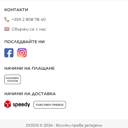
КОНТАКТИ
+359 2 808 78 40
Свържи се с нас
ПОСЛЕДВАЙТЕ НИ
НАЧИНИ НА ПЛАЩАНЕ
НАЧИНИ НА ДОСТАВКА
DODIS © 2024 - Всички права запазени