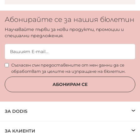
Абонирайте се за нашия бюлетин
Научавайте първи за нови продукти, промоции и
специални предложения.
Съгласен съм предоставените от мен данни да се
обработват за целите на изпращане на бюлетин.
АБОНИРАМ СЕ
ЗА DODIS
ЗА КЛИЕНТИ