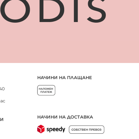
НАЧИНИ НА ПЛАЩАНЕ
 40
нас
НАЧИНИ НА ДОСТАВКА
НИ