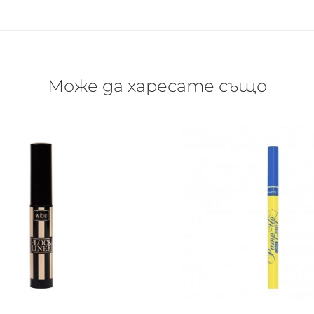
Може да харесате също