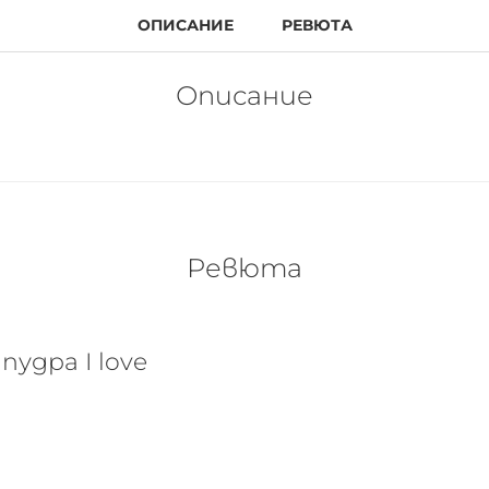
ОПИСАНИЕ
РЕВЮТА
Описание
Ревюта
пудра I love