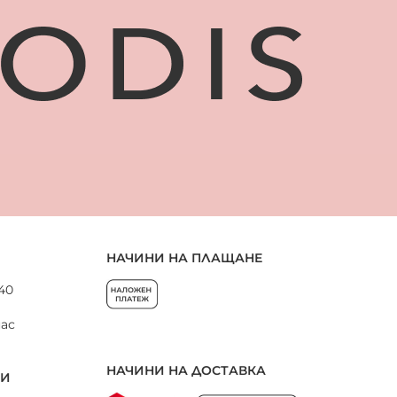
НАЧИНИ НА ПЛАЩАНЕ
 40
нас
НАЧИНИ НА ДОСТАВКА
НИ