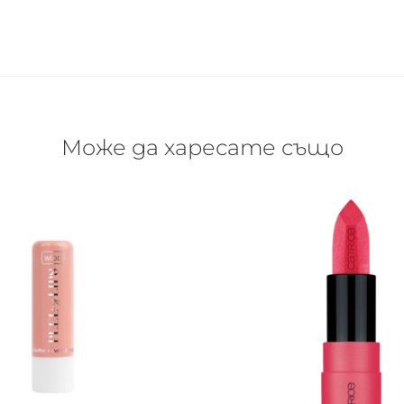
Може да харесате също