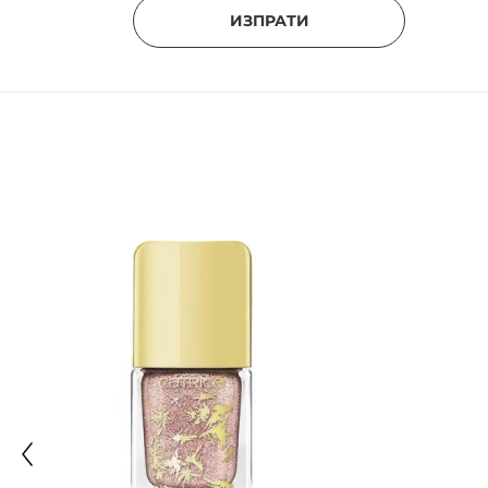
ИЗПРАТИ