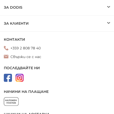
ЗА DODIS
ЗА КЛИЕНТИ
КОНТАКТИ
+359 2 808 78 40
Свържи се с нас
ПОСЛЕДВАЙТЕ НИ
НАЧИНИ НА ПЛАЩАНЕ