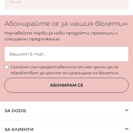
Абонирайте се за нашия бюлетин
Научавайте първи за нови продукти, промоции и
специални предложения.
Съгласен съм предоставените от мен данни да се
обработват за целите на изпращане на бюлетин.
АБОНИРАМ СЕ
ЗА DODIS
ЗА КЛИЕНТИ