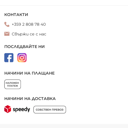
КОНТАКТИ
+359 2 808 78 40
Свържи се с нас
ПОСЛЕДВАЙТЕ НИ
НАЧИНИ НА ПЛАЩАНЕ
НАЧИНИ НА ДОСТАВКА