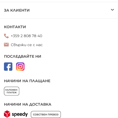
ЗА КЛИЕНТИ
КОНТАКТИ
+359 2 808 78 40
Свържи се с нас
ПОСЛЕДВАЙТЕ НИ
НАЧИНИ НА ПЛАЩАНЕ
НАЧИНИ НА ДОСТАВКА