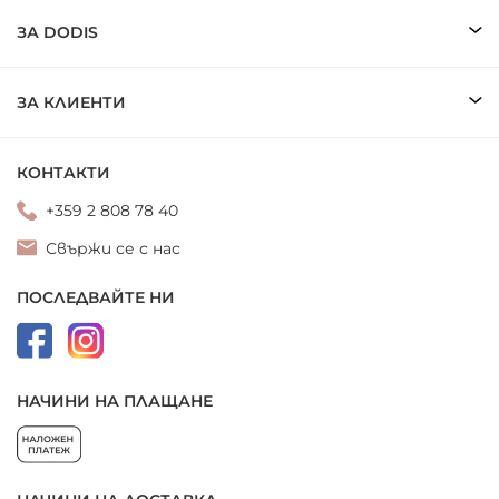
ЗА DODIS
ЗА КЛИЕНТИ
КОНТАКТИ
+359 2 808 78 40
Свържи се с нас
ПОСЛЕДВАЙТЕ НИ
НАЧИНИ НА ПЛАЩАНЕ