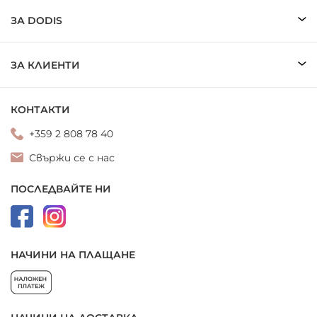
ЗА DODIS
ЗА КЛИЕНТИ
КОНТАКТИ
+359 2 808 78 40
Свържи се с нас
ПОСЛЕДВАЙТЕ НИ
НАЧИНИ НА ПЛАЩАНЕ