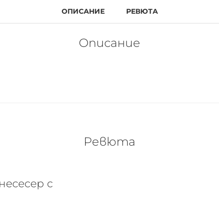
ОПИСАНИЕ
РЕВЮТА
Описание
Ревюта
несесер с