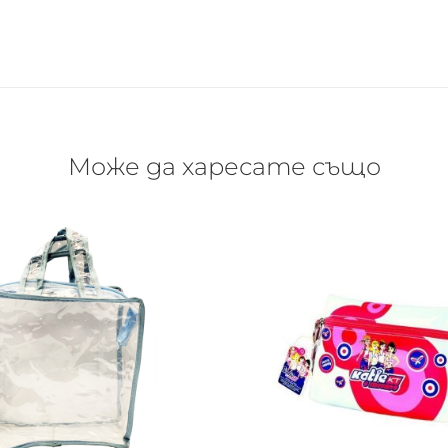
Може да харесате също