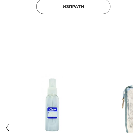
ИЗПРАТИ