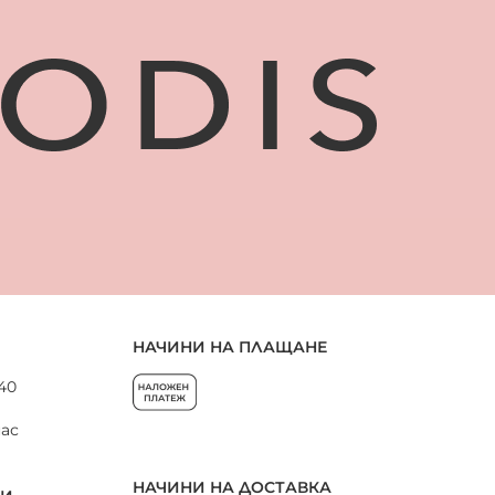
НАЧИНИ НА ПЛАЩАНЕ
 40
нас
НАЧИНИ НА ДОСТАВКА