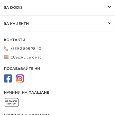
ЗА DODIS
ЗА КЛИЕНТИ
КОНТАКТИ
+359 2 808 78 40
Свържи се с нас
ПОСЛЕДВАЙТЕ НИ
НАЧИНИ НА ПЛАЩАНЕ