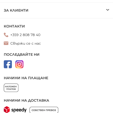
ЗА КЛИЕНТИ
КОНТАКТИ
+359 2 808 78 40
Свържи се с нас
ПОСЛЕДВАЙТЕ НИ
НАЧИНИ НА ПЛАЩАНЕ
НАЧИНИ НА ДОСТАВКА