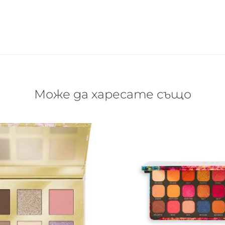
Може да харесате също