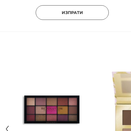
ИЗПРАТИ