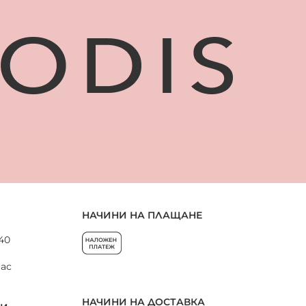
НАЧИНИ НА ПЛАЩАНЕ
 40
нас
НАЧИНИ НА ДОСТАВКА