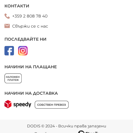
КОНТАКТИ
+359 2 808 78 40
Свържи се с нас
ПОСЛЕДВАЙТЕ НИ
НАЧИНИ НА ПЛАЩАНЕ
НАЧИНИ НА ДОСТАВКА
DODIS © 2024 - Всички права запазени