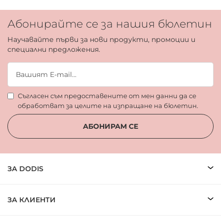
Абонирайте се за нашия бюлетин
Научавайте първи за нови продукти, промоции и
специални предложения.
Съгласен съм предоставените от мен данни да се
обработват за целите на изпращане на бюлетин.
АБОНИРАМ СЕ
ЗА DODIS
ЗА КЛИЕНТИ