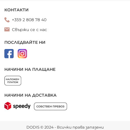
КОНТАКТИ
+359 2 808 78 40
Свържи се с нас
ПОСЛЕДВАЙТЕ НИ
НАЧИНИ НА ПЛАЩАНЕ
НАЧИНИ НА ДОСТАВКА
DODIS © 2024 - Всички права запазени