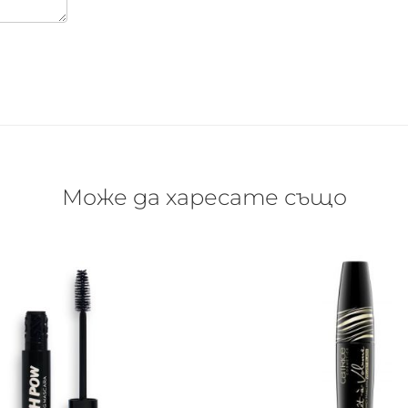
Може да харесате също