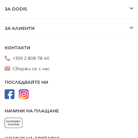
ЗА DODIS
ЗА КЛИЕНТИ
КОНТАКТИ
+359 2 808 78 40
Свържи се с нас
ПОСЛЕДВАЙТЕ НИ
НАЧИНИ НА ПЛАЩАНЕ