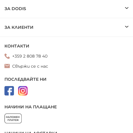
ЗА DODIS
ЗА КЛИЕНТИ
КОНТАКТИ
+359 2 808 78 40
Свържи се с нас
ПОСЛЕДВАЙТЕ НИ
НАЧИНИ НА ПЛАЩАНЕ