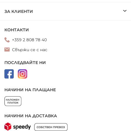
ЗА КЛИЕНТИ
КОНТАКТИ
+359 2 808 78 40
Свържи се с нас
ПОСЛЕДВАЙТЕ НИ
НАЧИНИ НА ПЛАЩАНЕ
НАЧИНИ НА ДОСТАВКА