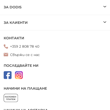
ЗА DODIS
ЗА КЛИЕНТИ
КОНТАКТИ
+359 2 808 78 40
Свържи се с нас
ПОСЛЕДВАЙТЕ НИ
НАЧИНИ НА ПЛАЩАНЕ