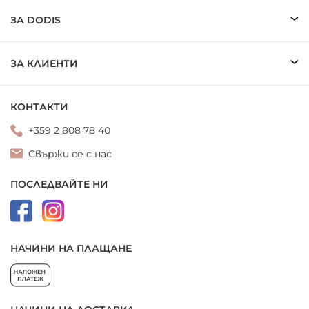
ЗА DODIS
ЗА КЛИЕНТИ
КОНТАКТИ
+359 2 808 78 40
Свържи се с нас
ПОСЛЕДВАЙТЕ НИ
НАЧИНИ НА ПЛАЩАНЕ