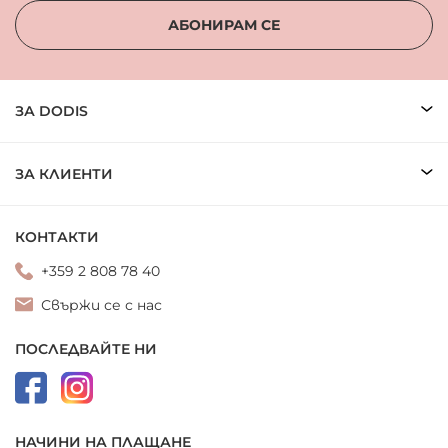
АБОНИРАМ СЕ
ЗА DODIS
ЗА КЛИЕНТИ
КОНТАКТИ
+359 2 808 78 40
Свържи се с нас
ПОСЛЕДВАЙТЕ НИ
НАЧИНИ НА ПЛАЩАНЕ