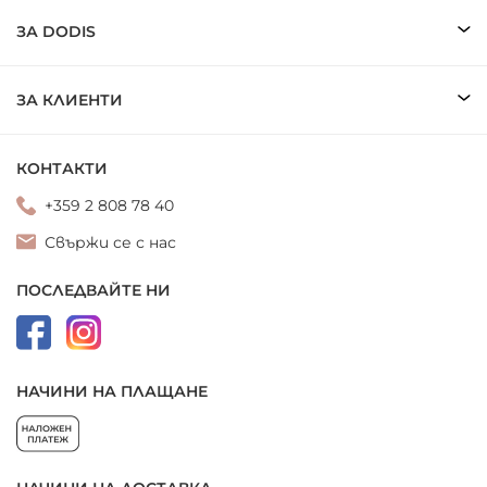
ЗА DODIS
ЗА КЛИЕНТИ
КОНТАКТИ
+359 2 808 78 40
Свържи се с нас
ПОСЛЕДВАЙТЕ НИ
НАЧИНИ НА ПЛАЩАНЕ