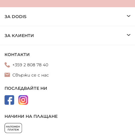
ЗА DODIS
ЗА КЛИЕНТИ
КОНТАКТИ
+359 2 808 78 40
Свържи се с нас
ПОСЛЕДВАЙТЕ НИ
НАЧИНИ НА ПЛАЩАНЕ