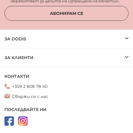
обработват за целите на изпращане на бюлетин.
АБОНИРАМ СЕ
ЗА DODIS
ЗА КЛИЕНТИ
КОНТАКТИ
+359 2 808 78 40
Свържи се с нас
ПОСЛЕДВАЙТЕ НИ