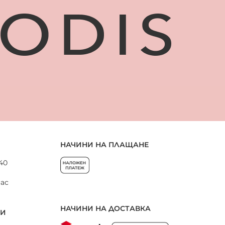
НАЧИНИ НА ПЛАЩАНЕ
 40
нас
НАЧИНИ НА ДОСТАВКА
НИ