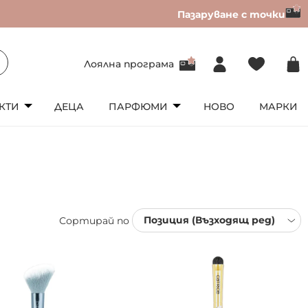
Пазаруване с точки
Лоялна програма
КТИ
ДЕЦА
ПАРФЮМИ
НОВО
МАРКИ
Сортирай по