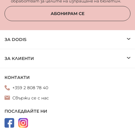
обработват за целите на изпращане на бюлетин.
АБОНИРАМ СЕ
ЗА DODIS
ЗА КЛИЕНТИ
КОНТАКТИ
+359 2 808 78 40
Свържи се с нас
ПОСЛЕДВАЙТЕ НИ