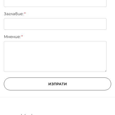
Заглавиe:
Мнение:
ИЗПРАТИ