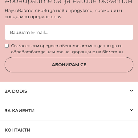
Абонирайте се за нашия бюлетин
Научавайте първи за нови продукти, промоции и
специални предложения.
Съгласен съм предоставените от мен данни да се
обработват за целите на изпращане на бюлетин.
АБОНИРАМ СЕ
ЗА DODIS
ЗА КЛИЕНТИ
КОНТАКТИ