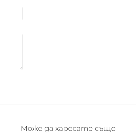
Може да харесате също