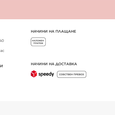
НАЧИНИ НА ПЛАЩАНЕ
 40
нас
НАЧИНИ НА ДОСТАВКА
НИ