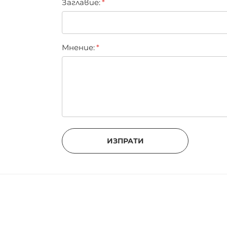
Заглавиe:
Мнение:
ИЗПРАТИ