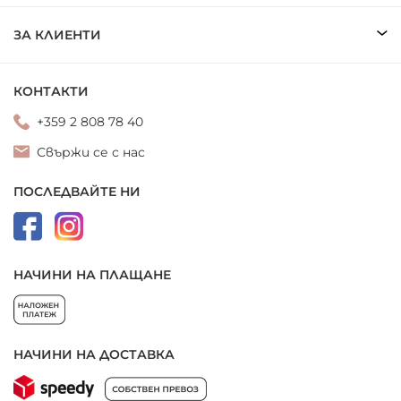
ЗА КЛИЕНТИ
КОНТАКТИ
+359 2 808 78 40
Свържи се с нас
ПОСЛЕДВАЙТЕ НИ
НАЧИНИ НА ПЛАЩАНЕ
НАЧИНИ НА ДОСТАВКА