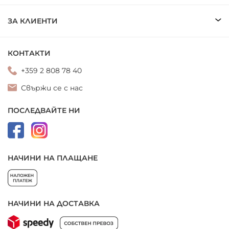
ЗА КЛИЕНТИ
КОНТАКТИ
+359 2 808 78 40
Свържи се с нас
ПОСЛЕДВАЙТЕ НИ
НАЧИНИ НА ПЛАЩАНЕ
НАЧИНИ НА ДОСТАВКА