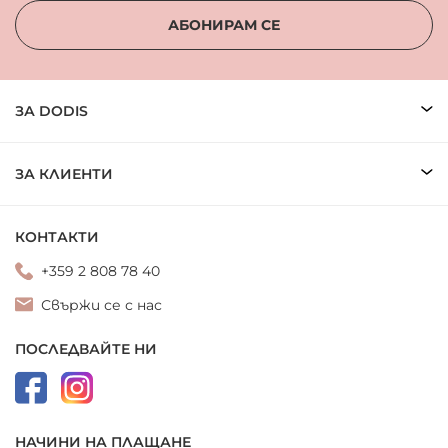
АБОНИРАМ СЕ
ЗА DODIS
ЗА КЛИЕНТИ
КОНТАКТИ
+359 2 808 78 40
Свържи се с нас
ПОСЛЕДВАЙТЕ НИ
НАЧИНИ НА ПЛАЩАНЕ