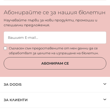
Абонирайте се за нашия бюлетин
Научавайте първи за нови продукти, промоции и
специални предложения.
Съгласен съм предоставените от мен данни да се
обработват за целите на изпращане на бюлетин.
АБОНИРАМ СЕ
ЗА DODIS
ЗА КЛИЕНТИ