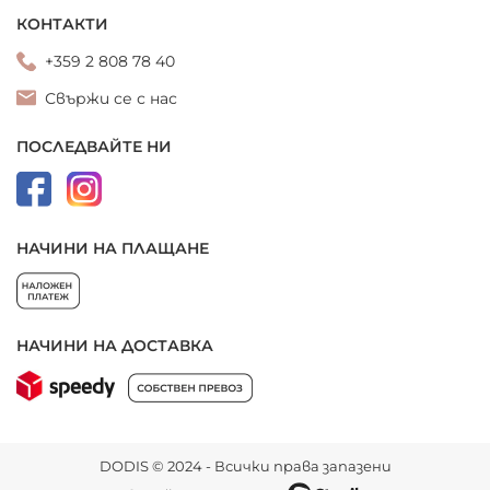
КОНТАКТИ
+359 2 808 78 40
Свържи се с нас
ПОСЛЕДВАЙТЕ НИ
НАЧИНИ НА ПЛАЩАНЕ
НАЧИНИ НА ДОСТАВКА
DODIS © 2024 - Всички права запазени