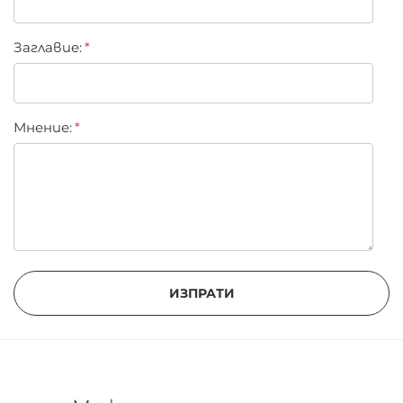
Заглавиe:
Мнение:
ИЗПРАТИ