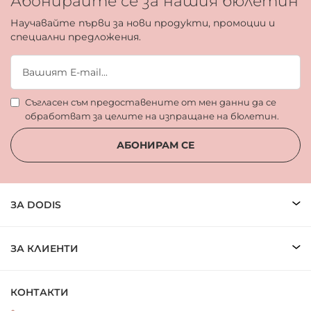
Абонирайте се за нашия бюлетин
Научавайте първи за нови продукти, промоции и
специални предложения.
Съгласен съм предоставените от мен данни да се
обработват за целите на изпращане на бюлетин.
АБОНИРАМ СЕ
ЗА DODIS
ЗА КЛИЕНТИ
КОНТАКТИ