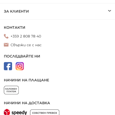
ЗА КЛИЕНТИ
КОНТАКТИ
+359 2 808 78 40
Свържи се с нас
ПОСЛЕДВАЙТЕ НИ
НАЧИНИ НА ПЛАЩАНЕ
НАЧИНИ НА ДОСТАВКА