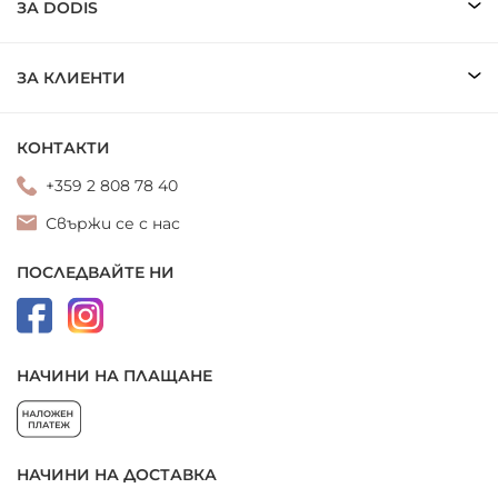
ЗА DODIS
ЗА КЛИЕНТИ
КОНТАКТИ
+359 2 808 78 40
Свържи се с нас
ПОСЛЕДВАЙТЕ НИ
НАЧИНИ НА ПЛАЩАНЕ
НАЧИНИ НА ДОСТАВКА