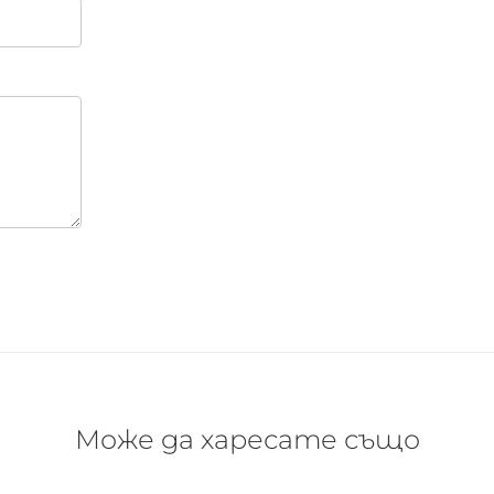
Може да харесате също