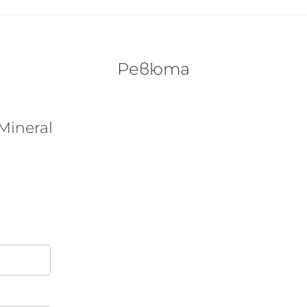
Ревюта
Mineral