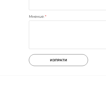
Мнение:
ИЗПРАТИ