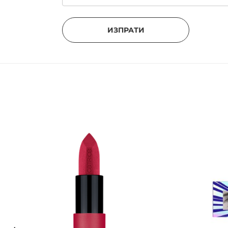
ИЗПРАТИ