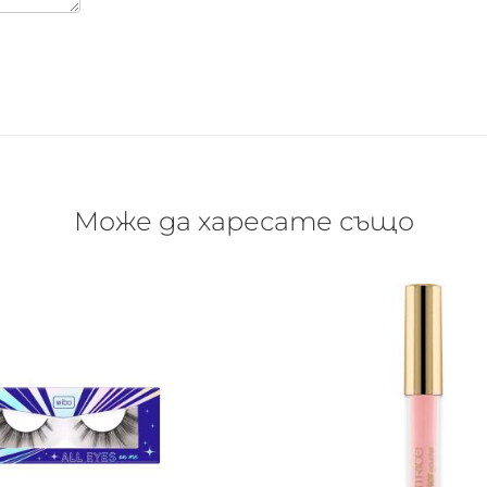
Може да харесате също