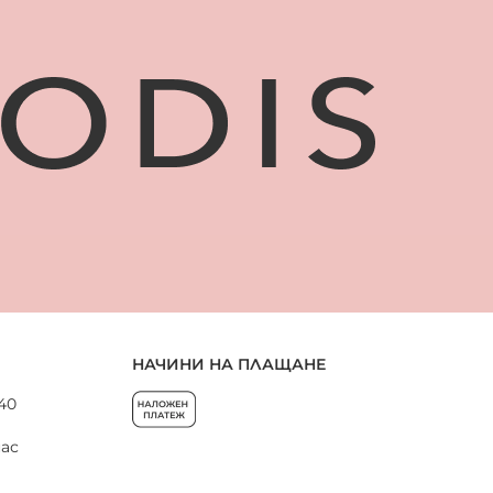
НАЧИНИ НА ПЛАЩАНЕ
 40
нас