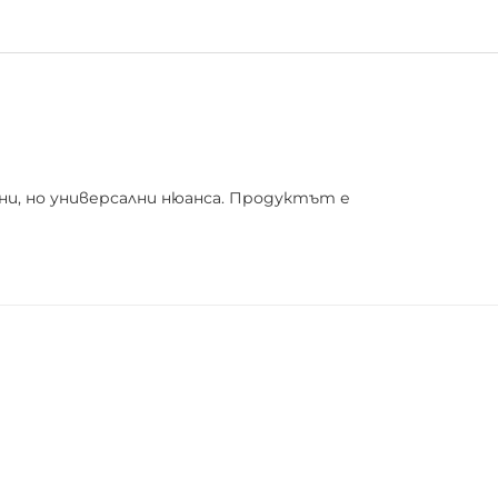
ни, но универсални нюанса. Продуктът е