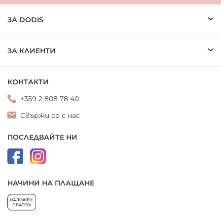
ЗА DODIS
ЗА КЛИЕНТИ
КОНТАКТИ
+359 2 808 78 40
Свържи се с нас
ПОСЛЕДВАЙТЕ НИ
НАЧИНИ НА ПЛАЩАНЕ