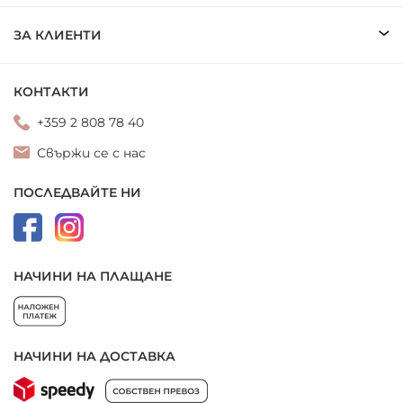
ЗА КЛИЕНТИ
КОНТАКТИ
+359 2 808 78 40
Свържи се с нас
ПОСЛЕДВАЙТЕ НИ
НАЧИНИ НА ПЛАЩАНЕ
НАЧИНИ НА ДОСТАВКА