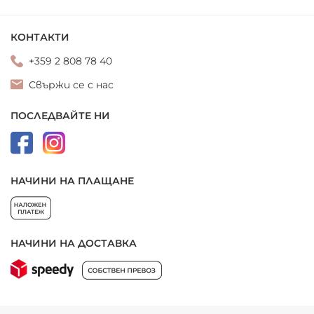
КОНТАКТИ
+359 2 808 78 40
Свържи се с нас
ПОСЛЕДВАЙТЕ НИ
НАЧИНИ НА ПЛАЩАНЕ
НАЧИНИ НА ДОСТАВКА