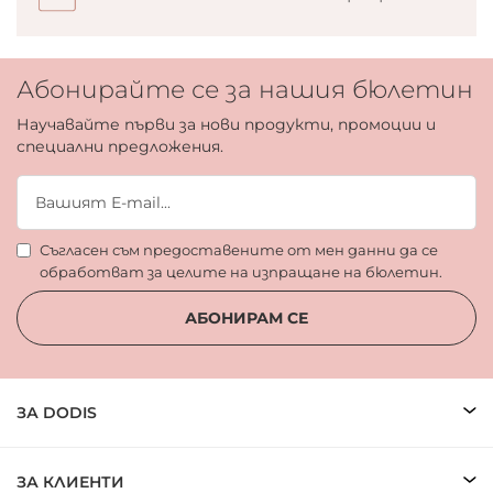
Абонирайте се за нашия бюлетин
Научавайте първи за нови продукти, промоции и
специални предложения.
Съгласен съм предоставените от мен данни да се
обработват за целите на изпращане на бюлетин.
АБОНИРАМ СЕ
ЗА DODIS
ЗА КЛИЕНТИ