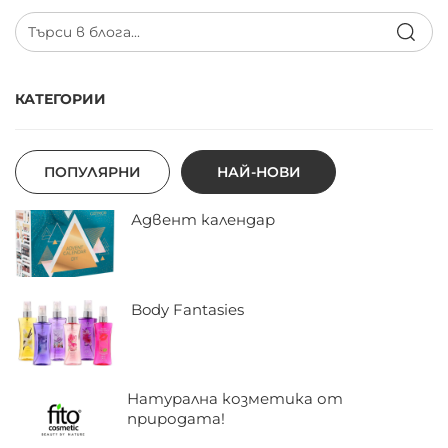
КАТЕГОРИИ
ПОПУЛЯРНИ
НАЙ-НОВИ
Адвент календар
Body Fantasies
Натурална козметика от
природата!