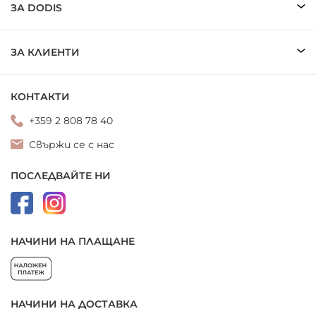
ЗА DODIS
ЗА КЛИЕНТИ
КОНТАКТИ
+359 2 808 78 40
Свържи се с нас
ПОСЛЕДВАЙТЕ НИ
НАЧИНИ НА ПЛАЩАНЕ
НАЧИНИ НА ДОСТАВКА